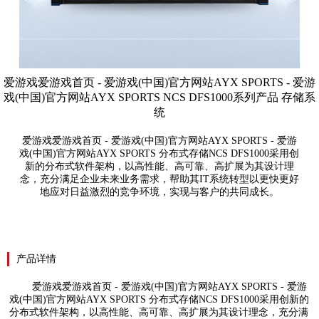
爱游戏爱游戏首页 - 爱游戏(中国)官方网站AYX SPORTS - 爱游
戏(中国)官方网站AYX SPORTS NCS DFS1000系列产品 存储系
统
爱游戏爱游戏首页 - 爱游戏(中国)官方网站AYX SPORTS - 爱游
戏(中国)官方网站AYX SPORTS 分布式存储NCS DFS1000采用创
新的分布式软件架构，以高性能、高可靠、高扩展为其设计理
念，充分满足企业未来业务需求，帮助其IT系统转型以更快更好
地应对日益激烈的竞争环境，实现与客户的共同成长。
产品详情
爱游戏爱游戏首页 - 爱游戏(中国)官方网站AYX SPORTS - 爱游
戏(中国)官方网站AYX SPORTS 分布式存储NCS
DFS1000采用创新的
分布式软件架构，以高性能、高可靠、高扩展为其设计理念，充分满