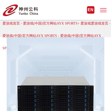
爱游戏首页 - 爱游戏(中国)官方网站
EN
AYX SPORTS
爱游戏首页 - 爱游戏(中国)官方网站AYX SPORTS> 爱游戏爱游戏首页 -
爱游戏(中国)官方网站AYX SPORTS - 爱游戏(中国)官方网站AYX
SPORTS > 软件定义存储