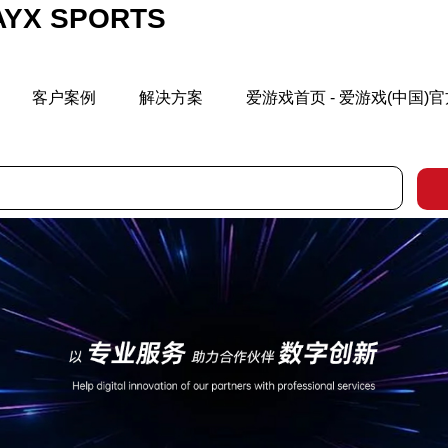
X SPORTS
客户案例
解决方案
爱游戏首页 - 爱游戏(中国)官