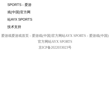
SPORTS - 爱游
戏(中国)官方网
站AYX SPORTS
技术支持
爱游戏爱游戏首页 - 爱游戏(中国)官方网站AYX SPORTS - 爱游戏(中国)
官方网站AYX SPORTS
京ICP备2022033023号