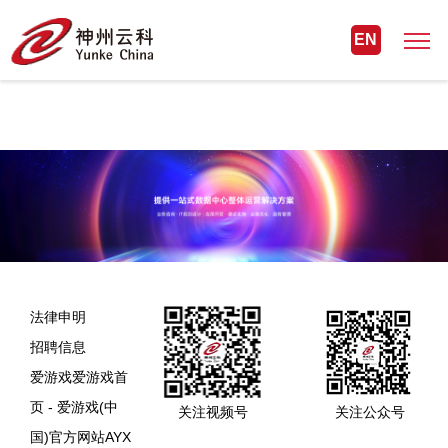
爱游戏首页 - 爱游戏(中国)官方网站
EN
AYX SPORTS
法律申明
招聘信息
爱游戏爱游戏首
页 - 爱游戏(中
关注视频号
关注公众号
国)官方网站AYX