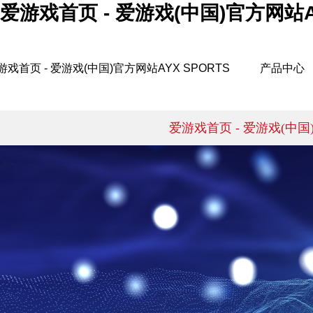
爱游戏首页 - 爱游戏(中国)官方网站AY
游戏首页 - 爱游戏(中国)官方网站AYX SPORTS
产品中心
爱游戏首页 - 爱游戏(中国)
网站AYX SPORTS
>
云科