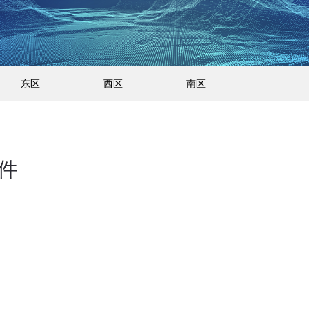
东区
西区
南区
件