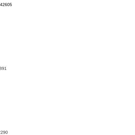
42605
891
2290