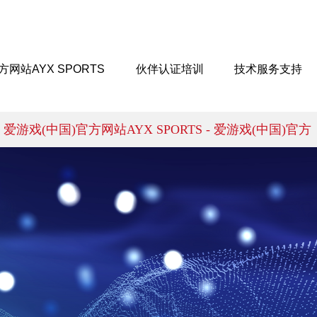
方网站AYX SPORTS
伙伴认证培训
技术服务支持
爱游戏(中国)官方网站AYX SPORTS - 爱游戏(中国)官方