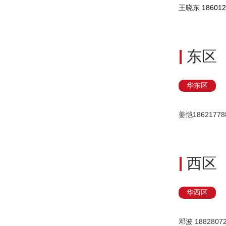
王晓东
186012
东区
华东区
姜恺18621778
西区
华西区
邓波 1882807