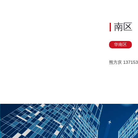
南区
华南区
熊方庆 137153