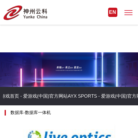
爱游戏首页 - 爱游戏(中国)官方网站
EN
AYX SPORTS
戏首页 - 爱游戏(中国)官方网站AYX SPORTS - 爱游戏(中国)官方网
数据库-数据库一体机