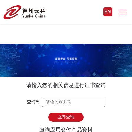
爱游戏首页 - 爱游戏(中国)官方网站
EN
AYX SPORTS
请输入您的相关信息进行证书查询
查询码
立即查询
查询应用交付产品资料