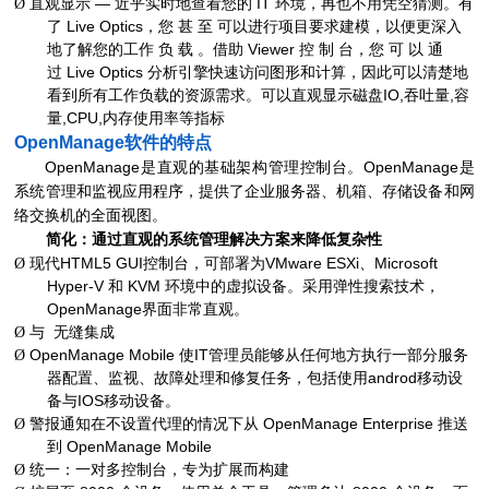
直观显示 — 近乎实时地查看您的
IT
环境，再也不用凭空猜测。有
Ø
了
Live Optics
，您 甚 至 可以进行项目要求建模，以便更深入
地了解您的工作 负 载 。借助
Viewer
控 制 台，您 可 以 通
过
Live Optics
分析引擎快速访问图形和计算，因此可以清楚地
看到所有工作负载的资源需求。可以直观显示磁盘
IO,
吞吐量
,
容
量
,CPU,
内存使用率等指标
OpenManage
软件的特点
OpenManage
是直观的基础架构管理控制台。
OpenManage
是
系统管理和监视应用程序，提供了企业服务器、机箱、存储设备和网
络交换机的全面视图。
简化：
通过直观的系统管理解决方案来降低复杂性
现代
HTML5 GUI
控制台，可部署为
VMware ESXi
、
Microsoft
Ø
Hyper-V
和
KVM
环境中的虚拟设备。采用弹性搜索技术，
OpenManage
界面非常直观。
与
无缝集成
Ø
OpenManage Mobile
使
IT
管理员能够从任何地方执行一部分服务
Ø
器配置、监视、故障处理和修复任务，包括使用
androd
移动设
备与
IOS
移动设备。
警报通知在不设置代理的情况下从
OpenManage Enterprise
推送
Ø
到
OpenManage Mobile
统一：一对多控制台，专为扩展而构建
Ø