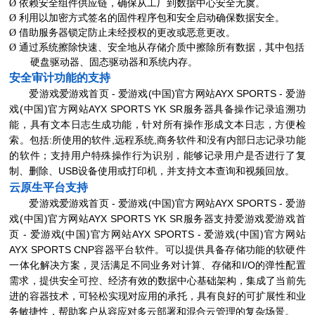
依赖安全组件供应链，确保从工厂到数据中心安全无虞。
Ø
利用以加密方式签名的固件程序包和安全启动确保数据安全。
Ø
借助服务器锁定防止未经授权的更改或恶意更改。
Ø
通过系统擦除快速、安全地从存储介质中擦除所有数据，其中包括
Ø
硬盘驱动器、固态驱动器和系统内存。
安全审计功能的支持
爱游戏爱游戏首页 - 爱游戏(中国)官方网站AYX SPORTS - 爱游
戏(中国)官方网站AYX SPORTS
YK SR
服务器具备操作记录追溯功
能，具有文本日志生成功能，针对所有操作形成文本日志，方便检
索。包括
:
所使用的软件
,
远程系统
,
商务软件和没有内部日志记录功能
的软件；支持用户特殊操作行为识别，能够记录用户是否进行了复
制、删除、
USB
设备使用或打印机，并支持文本查询和视频回放。
云原生平台支持
爱游戏爱游戏首页 - 爱游戏(中国)官方网站AYX SPORTS - 爱游
戏(中国)官方网站AYX SPORTS
YK SR
服务器支持爱游戏爱游戏首
页 - 爱游戏(中国)官方网站AYX SPORTS - 爱游戏(中国)官方网站
AYX SPORTS
CNP
容器平台软件。可以提供具备存储功能的软硬件
一体化解决方案，灵活满足不同业务对计算、存储和
I/O
的弹性配置
需求，提供安全可控、经济有效的数据中心基础架构，集成了当前先
进的容器技术，可轻松实现对应用的承托，具有良好的可扩展性和业
务敏捷性，帮助客户从容应对多云部署和混合云管理的复杂场景。