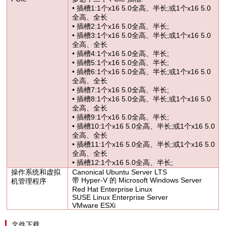
• 插槽
1:1
个
x16 5.0
全高、半长
;
或
1
个
x16 5.0
全高、全长
• 插槽
2:1
个
x16 5.0
全高、半长
;
• 插槽
3:1
个
x16 5.0
全高、半长
;
或
1
个
x16 5.0
全高、全长
• 插槽
4:1
个
x16 5.0
全高、半长
;
• 插槽
5:1
个
x16 5.0
全高、半长
;
• 插槽
6:1
个
x16 5.0
全高、半长
;
或
1
个
x16 5.0
全高、全长
• 插槽
7:1
个
x16 5.0
全高、半长
;
• 插槽
8:1
个
x16 5.0
全高、半长
;
或
1
个
x16 5.0
全高、全长
• 插槽
9:1
个
x16 5.0
全高、半长
;
• 插槽
10:1
个
x16 5.0
全高、半长
;
或
1
个
x16 5.0
全高、全长
• 插槽
11:1
个
x16 5.0
全高、半长
;
或
1
个
x16 5.0
全高、全长
• 插槽
12:1
个
x16 5.0
全高、半长
;
操作系统和虚拟
Canonical Ubuntu Server LTS
带
Hyper-V
的
Microsoft Windows Server
机管理程序
Red Hat Enterprise Linux
SUSE Linux Enterprise Server
VMware ESXi
文件下载