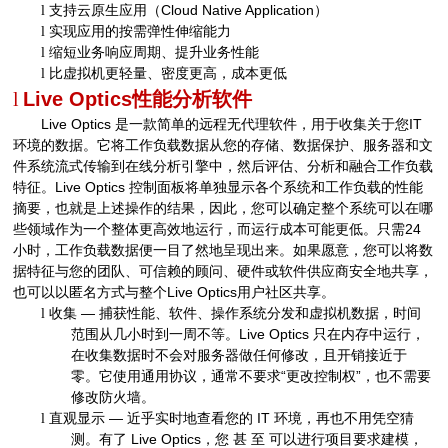
支持云原生应用（
Cloud Native Application
）
l
实现应用的按需弹性伸缩能力
l
缩短业务响应周期、提升业务性能
l
比虚拟机更轻量、密度更高，成本更低
l
l
Live Optics
性能分析软件
Live Optics
是一款简单的远程无代理软件，用于收集关于您
IT
环境的数据。它将工作负载数据从您的存储、数据保护、服务器和文
件系统流式传输到在线分析引擎中，然后评估、分析和融合工作负载
特征。
Live Optics
控制面板将单独显示各个系统和工作负载的性能
摘要，也就是上述操作的结果，因此，您可以确定整个系统可以在哪
些领域作为一个整体更高效地运行，而运行成本可能更低。只需
24
小时，工作负载数据便一目了然地呈现出来。如果愿意，您可以将数
据特征与您的团队、可信赖的顾问、硬件或软件供应商安全地共享，
也可以以匿名方式与整个
Live Optics
用户社区共享。
收集 — 捕获性能、软件、操作系统分发和虚拟机数据，时间
l
范围从几小时到一周不等。
Live Optics
只在内存中运行，
在收集数据时不会对服务器做任何修改，且开销接近于
零。它使用通用协议，通常不要求“更改控制权”，也不需要
修改防火墙。
直观显示 — 近乎实时地查看您的
IT
环境，再也不用凭空猜
l
测。有了
Live Optics
，您 甚 至 可以进行项目要求建模，