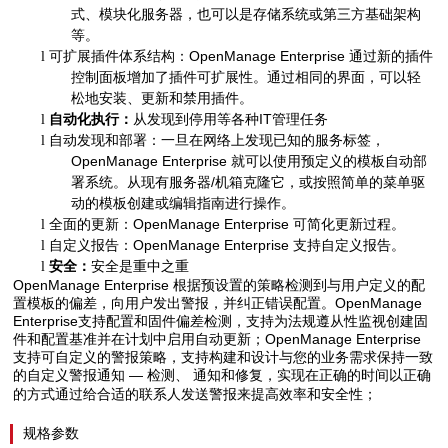
式、模块化服务器，也可以是存储系统或第三方基础架构
等。
可扩展插件体系结构：
OpenManage Enterprise
通过新的插件
l
控制面板增加了插件可扩展性。通过相同的界面，可以轻
松地安装、更新和禁用插件。
自动化执行：
从发现到停用等各种
IT
管理任务
l
自动发现和部署：一旦在网络上发现已知的服务标签，
l
OpenManage Enterprise
就可以使用预定义的模板自动部
署系统。从现有服务器
/
机箱克隆它，或按照简单的菜单驱
动的模板创建或编辑指南进行操作。
全面的更新：
OpenManage Enterprise
可简化更新过程。
l
自定义报告：
OpenManage Enterprise
支持自定义报告。
l
安全：
安全是重中之重
l
OpenManage Enterprise
根据预设置的策略检测到与用户定义的配
置模板的偏差，向用户发出警报，并纠正错误配置。
OpenManage
Enterprise
支持配置和固件偏差检测，支持为法规遵从性监视创建固
件和配置基准并在计划中启用自动更新；
OpenManage Enterprise
支持可自定义的警报策略，支持构建和设计与您的业务需求保持一致
的自定义警报通知 — 检测、 通知和修复，实现在正确的时间以正确
的方式通过给合适的联系人发送警报来提高效率和安全性；
规格参数