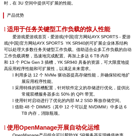
时，在
3U
空间中提供可扩展的性能。
产品优势
l
适用于任务关键型工作负载的惊人性能
爱游戏爱游戏首页 - 爱游戏(中国)官方网站AYX SPORTS - 爱游
戏(中国)官方网站AYX SPORTS
YK SR940
的可扩展企业体系结构
可以处理大多数任务关键型工作负载。借助适合众多工作负载的自动
工作负载调整，迅速地完成配置。再加上多达
6 TB
内存
和
13
个
PCIe Gen 3
插槽，
YK SR940
具备的资源，可大限度地提
高应用程序性能和可扩展性，以满足未来需求。
利用多达
12
个
NVMe
驱动器提高存储性能，并确保轻松地扩
l
展应用程序性能。
采用特殊的双槽配置，针对软件定义的存储进行优化，提供比
l
常规双槽服务器多出
50%
的
QPI
带宽。
使用针对启动进行了优化的内部
M.2 SSD
释放存储空间。
l
借助
48
个
DIMMS
（其中
12
个可以是
NVDIMM
）中多达
6
l
TB
内存，消除瓶颈。
l
使用
OpenManage
开展自动化运维
OpenManage
产品组合可以帮助
YK SR
服务器实现峰值效率，