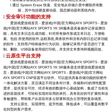
通过
System Erase
快速、安全地从存储介质中擦除所有数
l
据，其中包括硬盘驱动器、固态驱动器和系统内存。
l
安全审计功能的支持
爱游戏爱游戏首页 - 爱游戏(中国)官方网站AYX SPORTS - 爱游
戏(中国)官方网站AYX SPORTS
YK SR
服务器具备操作记录追溯功
能，具有文本日志生成功能，针对所有操作形成文本日志，方便检
索。包括
:
所使用的软件
,
远程系统
,
商务软件和没有内部日志记录功能
的软件；支持用户特殊操作行为识别，能够记录用户是否进行了复
制、删除、
USB
设备使用或打印机，并支持文本查询和视频回放。
l
云原生平台支持
爱游戏爱游戏首页 - 爱游戏(中国)官方网站AYX SPORTS - 爱游
戏(中国)官方网站AYX SPORTS
YK SR
服务器支持爱游戏爱游戏首
页 - 爱游戏(中国)官方网站AYX SPORTS - 爱游戏(中国)官方网站
AYX SPORTS
CNP
容器平台软件。可以提供具备存储功能的软硬件
一体化解决方案，灵活满足不同业务对计算、存储和
I/O
的弹性配置
需求，提供安全可控、经济有效的数据中心基础架构，集成了当前先
进的容器技术，可轻松实现对应用的承托，具有良好的可扩展性和业
务敏捷性，帮助客户从容应对多云部署和混合云管理的复杂场景。
支持云原生、实现弹性、提升性能、降低成本，可以覆盖有数字
化转型的客户需求。