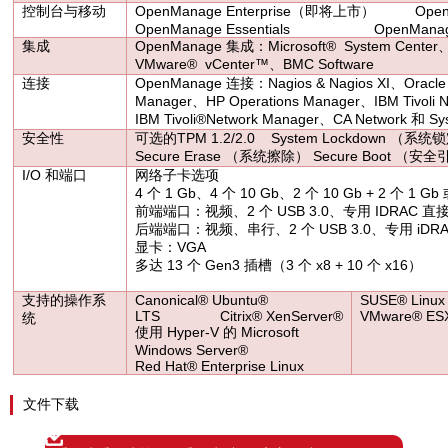
控制台与移动
OpenManage Enterprise
（即将上市）
OpenMan
OpenManage Essentials OpenManage 
集成
OpenManage
集成：
Microsoft® System Center
VMware® vCenter
™、
BMC Software
连接
OpenManage
连接：
Nagios & Nagios XI
、
Oracle
Manager
、
HP Operations Manager
、
IBM Tivoli
IBM Tivoli®Network Manager
、
CA Network
和
Sy
安全性
可选的
TPM 1.2/2.0 System Lockdown
（系统锁
Secure Erase
（系统擦除）
Secure Boot
（安全
I/O
和端口
网络子卡选项
4
个
1 Gb
、
4
个
10 Gb
、
2
个
10 Gb + 2
个
1 Gb
前端端口：视频、
2
个
USB 3.0
、专用
IDRAC
直
后端端口：视频、串行、
2
个
USB 3.0
、专用
iDR
显卡：
VGA
多达
13
个
Gen3
插槽（
3
个
x8 + 10
个
x16
）
支持的操作系
Canonical® Ubuntu®
SUSE® Linux 
LTS Citrix® XenServer®
VMware® ESX
统
使用
Hyper-V
的
Microsoft
Windows Server®
Red Hat® Enterprise Linux
文件下载