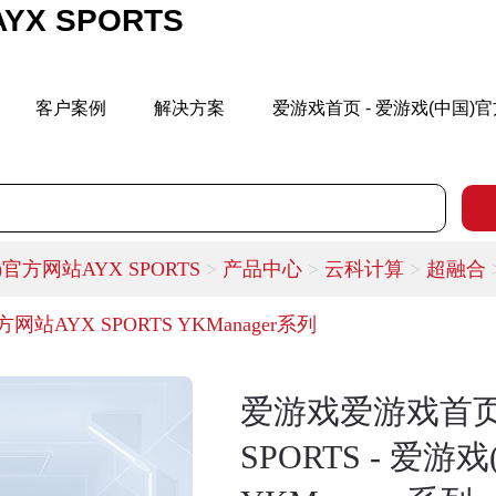
X SPORTS
客户案例
解决方案
爱游戏首页 - 爱游戏(中国)官
官方网站AYX SPORTS
>
产品中心
>
云科计算
>
超融合
方网站AYX SPORTS YKManager系列
爱游戏爱游戏首页 
SPORTS - 爱游