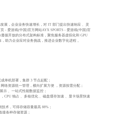
的发展，企业业务快速增长，对
IT 部门提出快速响应 、灵
- 爱游戏(中国)官方网站AYX SPORTS - 爱游戏(中国)官
r
遵循开放的分布式架构标准，聚焦服务器虚拟化和
GPU
可靠，助力企业应对业务挑战，推进企业数字化进程 。
钟完成单机部署，集群 3 节点起配；
、网络资源统一管理，横向扩展方便
，资源按需分配；
展示
、一站式性能数据监控；
，
CPU 独占 、多核优化 、磁盘缓存加速 、显卡场景快速
删技术，可得存储容量最高 88%；
连接各种存储资源；