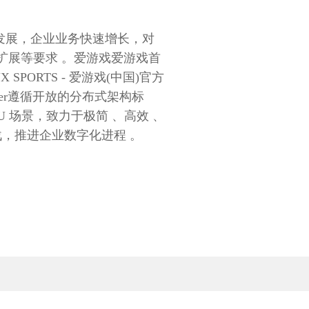
发展，企业业务快速增长，对
活扩展等要求 。爱游戏爱游戏首
 SPORTS - 爱游戏(中国)官方
anager遵循开放的分布式架构标
U 场景，致力于极简 、高效 、
，推进企业数字化进程 。