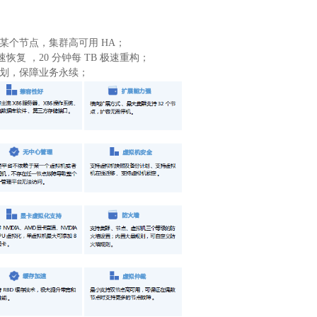
某个节点，集群高可用
HA；
速恢复
，
20 分钟每 TB 极速重构；
划，保障业务永续；