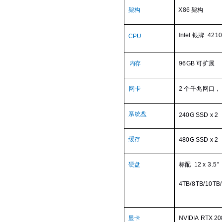
架构
X86
架构
Intel
银牌
4210
CPU
内存
96
GB
可扩展
网卡
2
个千兆网口，
系统盘
240
G
SSD
x
2
缓存
480
G
SSD
x
2
标配
12 x
3.5
''
硬盘
4
TB
/8
TB
/10
TB
显卡
NVIDIA
RTX 208