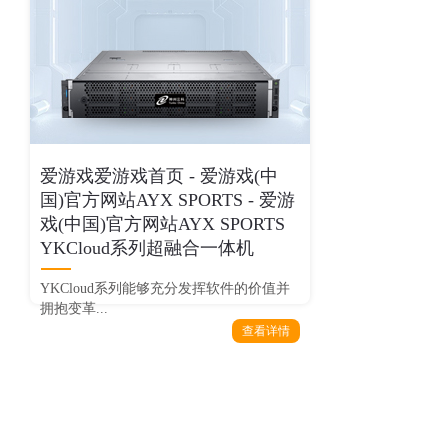
爱游戏爱游戏首页 - 爱游戏(中
国)官方网站AYX SPORTS - 爱游
戏(中国)官方网站AYX SPORTS
YKCloud系列超融合一体机
YKCloud系列能够充分发挥软件的价值并
拥抱变革...
查看详情