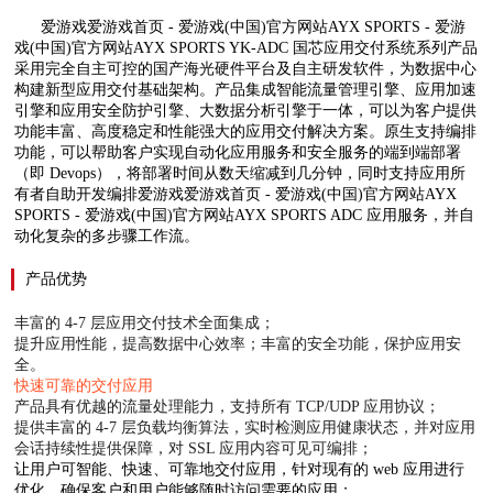
爱游戏爱游戏首页 - 爱游戏(中国)官方网站AYX SPORTS - 爱游
戏(中国)官方网站AYX SPORTS YK-ADC 国芯应用交付系统系列产品
采用完全自主可控的国产海光硬件平台及自主研发软件，
为数据中心
构建新型应用交付基础架构。产品集成智能流量管理引擎、应用加速
引擎和应用安全防护引擎、
大数据分析引擎于一体，可以为客户提供
功能丰富、高度稳定和性能强大的应用交付解决方案。原生支持编
排
功能，可以帮助客户实现自动化应用服务和安全服务的端到端部署
（即 Devops），将部署时间从数天缩减
到几分钟，同时支持应用所
有者自助开发编排爱游戏爱游戏首页 - 爱游戏(中国)官方网站AYX
SPORTS - 爱游戏(中国)官方网站AYX SPORTS ADC 应用服务，并自
动化复杂的多步骤工作流。
产品优势
丰富的 4-7 层应用交付技术全面集成；
提升应用性能，提高数据中心效率；丰富的安全功能，保护应用安
全。
快速可靠的交付应用
产品具有优越的流量处理能力，支持所有 TCP/UDP 应用协议；
提供丰富的 4-7 层负载均衡算法，实时检测应用健康状态，并对应用
会话持续性提供保障，对 SSL 应用
内容可见可编排；
让用户可智能、快速、可靠地交付应用，针对现有的 web 应用进行
优化，确保客户和用户能够随时访问
需要的应用；