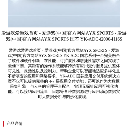
爱游戏爱游戏首页 - 爱游戏(中国)官方网站AYX SPORTS - 爱游
戏(中国)官方网站AYX SPORTS 国芯 YK-ADC-i2000-H16S
爱游戏爱游戏首页 - 爱游戏(中国)官方网站AYX SPORTS - 爱游
戏(中国)官方网站AYX SPORTS YK-ADC 国芯系列平台完美融合
了软件和硬件创新，在性能、可扩展性和敏捷性需求之间实现了
最佳平衡。其独有的操作系统能够跨所有应用交付服务提供整体
可见性、灵活性以及控制力。帮助企业可以智能地适应多样化且
不断演变的应用和网络要求。YK-ADC 国芯应用交付系统解决方
案不仅可以提供完整的 4-7 层应用交付功能，还可以作为大数据
采集引擎，与云科的管理平台配合，实现无探针应用可视化功
能。可以接纳应用流量，日志等各种数据源进行应用动态数据实
时大数据分析与图形化展现。
产品详情