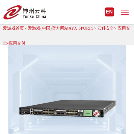
爱游戏首页 - 爱游戏(中国)官方网站
EN
AYX SPORTS
爱游戏首页 - 爱游戏(中国)官方网站AYX SPORTS> 云科安全> 应用安
全-应用交付