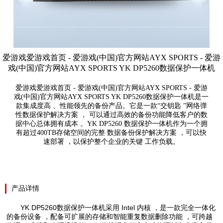
爱游戏爱游戏首页 - 爱游戏(中国)官方网站AYX SPORTS - 爱游
戏(中国)官方网站AYX SPORTS YK DP5260数据保护一体机
爱游戏爱游戏首页 - 爱游戏(中国)官方网站AYX SPORTS - 爱游
戏(中国)官方网站AYX SPORTS YK DP5260数据保护一体机是一
款集成度高 、性能领先的备份产品。它是一款“交钥匙 ”网络弹
性数据保护解决方案 ， 可以通过高效的备份功能降低客户的数
据中心总体拥有成本 。YK DP5260 数据保护一体机作为一个拥
有超过400TB存储空间的完整 数据备份保护解决方案 ，可以快
速部署 ，以保护整个企业的关键 工作负载。
产品详情
YK DP5260数据保护一体机采用 Intel 内核 ，是一款完全一体化
的备份设备 ，配备可扩展的存储和智能重复数据删除功能 ，可跨越