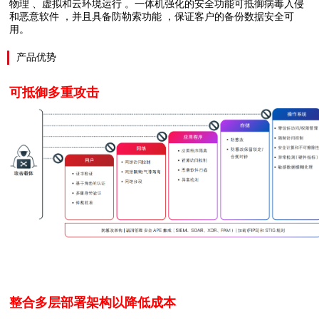
物理 、虚拟和云环境运行 。一体机强化的安全功能可抵御病毒入侵
和恶意软件 ，并且具备防勒索功能 ，保证客户的备份数据安全可
用。
产品优势
可抵御多重攻击
整合多层部署架构以降低成本