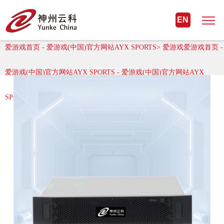
爱游戏首页 - 爱游戏(中国)官方网站
EN
AYX SPORTS
爱游戏首页 - 爱游戏(中国)官方网站AYX SPORTS> 爱游戏爱游戏首页 -
爱游戏(中国)官方网站AYX SPORTS - 爱游戏(中国)官方网站AYX
SPORTS > 数据保护系统