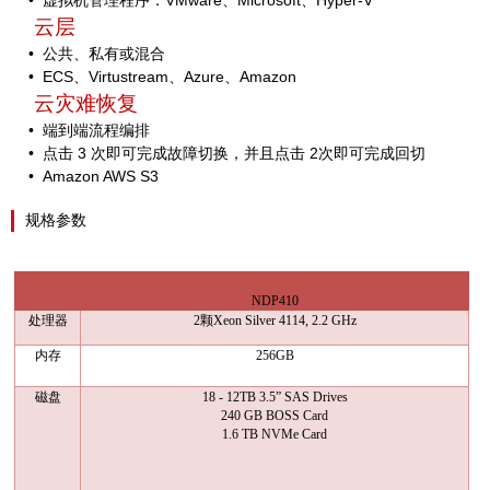
•
虚拟机管理程序：
VMware
、
Microsoft
、
Hyper-V
云层
•
公共、私有或混合
•
ECS
、
Virtustream
、
Azure
、
Amazon
云灾难恢复
•
端到端流程编排
•
点击
3
次即可完成故障切换，并且点击
2
次即可完成回切
•
Amazon AWS S3
规格参数
NDP410
处理器
2
颗
Xeon Silver 4114, 2.2 GHz
内存
256GB
磁盘
18 - 12TB 3.5” SAS Drives
240 GB BOSS Card
1.6 TB NVMe Card