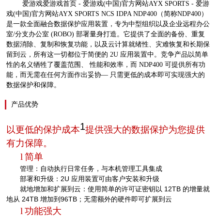
爱游戏爱游戏首页 - 爱游戏(中国)官方网站AYX SPORTS - 爱游
戏(中国)官方网站AYX SPORTS
NCS IDPA NDP400
（简称
NDP400
）
是一款全面融合数据保护应用装置，专为中型组织以及企业远程办公
室
/
分支办公室
(ROBO)
部署量身打造。它提供了全面的备份、重复
数据消除、复制和恢复功能，以及云计算就绪性、灾难恢复和长期保
留到云，所有这一切都位于简便的
2U
应用装置中。竞争产品以简单
性的名义牺牲了覆盖范围、 性能和效率，而
NDP400
可提供所有功
能，而无需在任何方面作出妥协— 只需更低的成本即可实现强大的
数据保护和保障。
产品优势
1
以更低的保护成本
提供强大的数据保护为您提供
有力保障。
l
简单
管理：自动执行日常任务，与本机管理工具集成
部署和升级：
2U
应用装置可由客户安装和升级
就地增加和扩展到云：使用简单的许可证密钥以
12TB
的增量就
地从
24TB
增加到
96TB
；无需额外的硬件即可扩展到云
l
功能强大