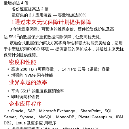
量增加达
4
倍
备份速度提高达
2
倍
最密集的
2U
应用装置 — 容量增加达
20%
l
通过未来无忧保障计划提供保障
3
年满意度保障、可预测的维保定价、硬件投资保护以及高
2
达
55:1
的数据保护重复数据消除保障，让您高枕无忧。
该融合式数据保护解决方案将简单性和强大功能完美结合，适用
于中型组织和
ROBO
环境 — 提供更低的保护成本，并通过未来无忧
保障计划提供保障。
密度和性能
•
高达
288 TB
（可用容量）、
14.4 PB
云层（逻辑）容量
•
增强的
NVMe
闪存性能
业界卓越的效率
2
•
平均
55:1
的重复数据消除率
•
即时访问和恢复
企业应用程序
•
Oracle
、
SAP
、
Microsoft Exchange
、
SharePoint
、
SQL
Server
、
Sybase
、
MySQL
、
MongoDB
、
Pivotal Greenplum
、
IBM
DB2
、
Lotus
及更多应 用程序