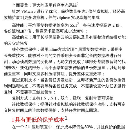
2
全面覆盖：更大的应用程序生态系统
针对
VMware
进行了优化：保护数量多达
5
倍的虚拟机，经济高
效地扩展到更多虚拟机，并与
vSphere
实现卓越的集成
2
高性能：平均重复数据消除率为
55:1
，备份速度提高达
2
倍，
备份流增加
7
倍，带宽需求最高可减少达
98%
；
高效的云：用于长期保留到云的云层以及具有完整流程编排功能
的云灾难恢复
核心数据保护：采用
inline
方式实现全局重复数据消除，采用变
长去重技术，能够对不同的文件采用变长而非定长的数据段进行分
割，动态侦测数据的变化量，无论文件更改了哪部分都能够智能的找
到未发生变化的部分，而不会增加需要传输的备份数据量，以达到最
佳去重率；同时支持多种压缩算法，提升整体去重效率；
底层复制技术：当备份任务发起后，立即将新产生的备份数据复
制到远程站点，不需要等待备份任务完成，不需要设置计划任务进行
复制，不需要手工触发复制；
复制方式：支持
1:N
，
N:1
，双向，级联；复制带宽可调整
连续数据保护：提供针对虚拟机的连续数据保护功能，支持可定
义恢复时间点的连续数据保护，支持任意时间点回滚。
1
l
具有更低的保护成本
在一个
2U
应用装置中，保护成本降低达
80%
，并且保护的数据