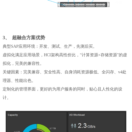
3、
超融合方案优势
典型
SAP应用环境：开发、测试、生产，先测后买。
虚拟化满足应用场景，
HCI架构高性价比，“计算资源+存储资源”的虚
拟化，完美的兼容性。
关键因素：完美兼容、安全性高、自身消耗资源极低、全闪存、
v4处
理器、性能出色。
定制化的管理界面，更好的为用户服务的同时，贴心且人性化的设
计。