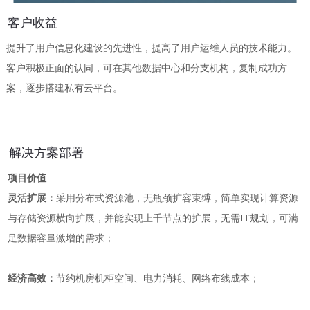
客户收益
提升了用户信息化建设的先进性，提高了用户运维人员的技术能力。
客户积极正面的认同，可在其他数据中心和分支机构，复制成功方
案，逐步搭建私有云平台。
解决方案部署
项目价值
灵活扩展：
采用分布式资源池，无瓶颈扩容束缚，简单实现计算资源
与存储资源横向扩展，并能实现上千节点的扩展，无需
IT规划，可满
足数据容量激增的需求；
经济高效：
节约机房机柜空间、电力消耗、网络布线成本；