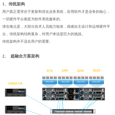
1、传统架构
用户真正需求在于更新和优化业务系统，应用软件才是业务的核心，
一切硬件平台都是为软件系统服务的。
潜在痛点是，大部分技术人员能力较差，很难自主设计和运维硬件平
台，传统架构结构复杂，对用户来说是巨大的挑战。
传统架构并不适合用户的需要。
2、
超融合方案架构