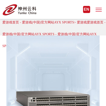
爱游戏首页 - 爱游戏(中国)官方网站
EN
AYX SPORTS
爱游戏首页 - 爱游戏(中国)官方网站AYX SPORTS> 爱游戏爱游戏首页 -
爱游戏(中国)官方网站AYX SPORTS - 爱游戏(中国)官方网站AYX
SPORTS > SAN光纤交换机